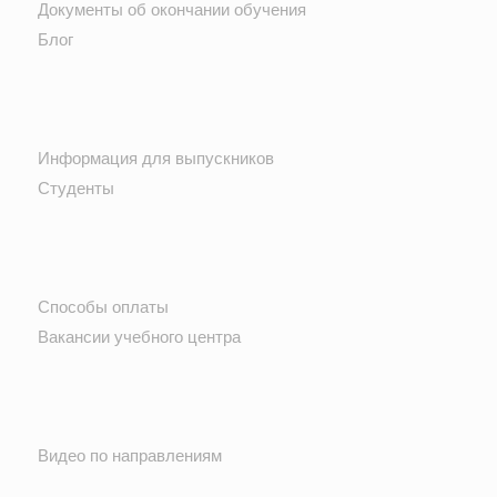
Документы об окончании обучения
Блог
Информация для выпускников
Студенты
Способы оплаты
Вакансии учебного центра
Видео по направлениям