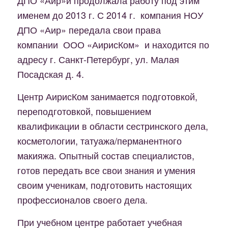
именем до 2013 г. С 2014 г. компания НОУ
ДПО «Аир» передала свои права
компании ООО «АирисКом» и находится по
адресу г. Санкт-Петербург, ул. Малая
Посадская д. 4.
Центр АирисКом занимается подготовкой,
переподготовкой, повышением
квалификации в области сестринского дела,
косметологии, татуажа/перманентного
макияжа. Опытный состав специалистов,
готов передать все свои знания и умения
своим ученикам, подготовить настоящих
профессионалов своего дела.
При учебном центре работает учебная