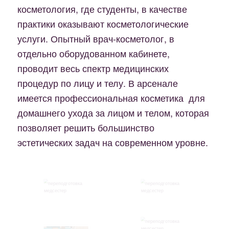
косметология, где студенты, в качестве
практики оказывают косметологические
услуги. Опытный врач-косметолог, в
отдельно оборудованном кабинете,
проводит весь спектр медицинских
процедур по лицу и телу. В арсенале
имеется профессиональная косметика для
домашнего ухода за лицом и телом, которая
позволяет решить большинство
эстетических задач на современном уровне.