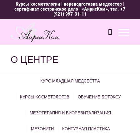
Курсы косметологии
|
переподготовка медсестер
|
сертификат сестринское дело
| «АирисКом», тел.
+7
(921) 997-31-11
О ЦЕНТРЕ
КУРС МЛАДШАЯ МЕДСЕСТРА
КУРСЫ КОСМЕТОЛОГОВ
ОБУЧЕНИЕ БОТОКСУ
МЕЗОТЕРАПИЯ И БИОРЕВИТАЛИЗАЦИЯ
МЕЗОНИТИ
КОНТУРНАЯ ПЛАСТИКА