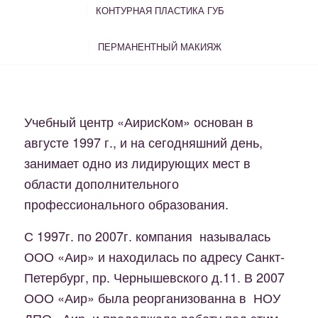
КОНТУРНАЯ ПЛАСТИКА ГУБ
ПЕРМАНЕНТНЫЙ МАКИЯЖ
Учебный центр «АирисКом» основан в
августе 1997 г., и на сегодняшний день,
занимает одно из лидирующих мест в
области дополнительного
профессионального образования.
С 1997г. по 2007г. компания называлась
ООО «Аир» и находилась по адресу Санкт-
Петербург, пр. Чернышевского д.11. В 2007
ООО «Аир» была реорганизованна в НОУ
ДПО «Аир»и продолжала работу под этим