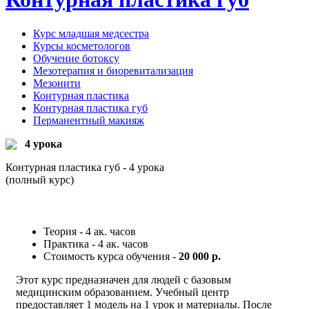
Курс младшая медсестра
Курсы косметологов
Обучение ботоксу
Мезотерапия и биоревитализация
Мезонити
Контурная пластика
Контурная пластика губ
Перманентный макияж
4 урока
Контурная пластика губ - 4 урока
(полный курс)
Теория - 4 ак. часов
Практика - 4 ак. часов
Стоимость курса обучения -
20 000 р.
Этот курс предназначен для людей с базовым
медицинским образованием. Учебный центр
предоставляет 1 модель на 1 урок и материалы. После