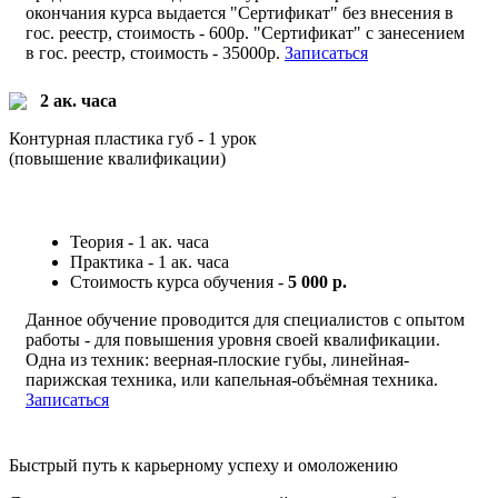
окончания курса выдается "Сертификат" без внесения в
гос. реестр, стоимость - 600р. "Сертификат" с занесением
в гос. реестр, стоимость - 35000р.
Записаться
2 ак. часа
Контурная пластика губ - 1 урок
(повышение квалификации)
Теория - 1 ак. часа
Практика - 1 ак. часа
Стоимость курса обучения -
5 000 р.
Данное обучение проводится для специалистов с опытом
работы - для повышения уровня своей квалификации.
Одна из техник: веерная-плоские губы, линейная-
парижская техника, или капельная-объёмная техника.
Записаться
Быстрый путь к карьерному успеху и омоложению