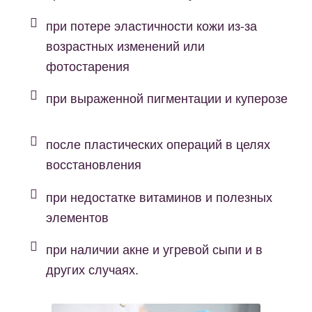
при потере эластичности кожи из-за
возрастных изменений или
фотостарения
при выраженной пигментации и куперозе
после пластических операций в целях
восстановления
при недостатке витаминов и полезных
элементов
при наличии акне и угревой сыпи и в
других случаях.