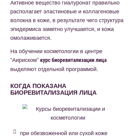
Активное вещество гиалуронат правильно
располагает эластиновые и коллагеновые
волокна в коже, в результате чего структура
эпидермиса заметно улучшается, и кожа
омолаживается.
На обучении косметологии в центре
“Аириском”
курс биоревитализации лица
выделяют отдельной программой.
КОГДА ПОКАЗАНА
БИОРЕВИТАЛИЗАЦИЯ ЛИЦА
при обезвоженной или сухой коже