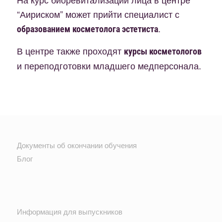
“Аириском” может прийти специалист с
.
образованием косметолога эстетиста
В центре также проходят
курсы косметологов
и переподготовки младшего медперсонала.
Документы об окончании обучения
Блог
Информация для выпускников