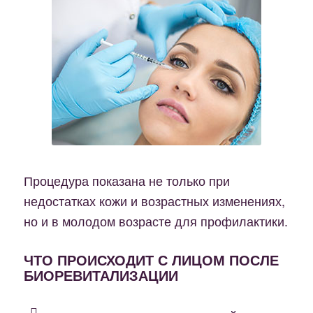
Процедура показана не только при
недостатках кожи и возрастных изменениях,
но и в молодом возрасте для профилактики.
ЧТО ПРОИСХОДИТ С
ЛИЦОМ ПОСЛЕ
БИОРЕВИТАЛИЗАЦИИ