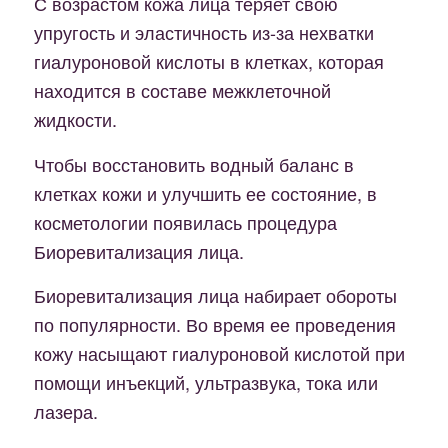
С возрастом кожа лица теряет свою
упругость и эластичность из-за нехватки
гиалуроновой кислоты в клетках, которая
находится в составе межклеточной
жидкости.
Чтобы восстановить водный баланс в
клетках кожи и улучшить ее состояние, в
косметологии появилась процедура
Биоревитализация лица.
Биоревитализация лица набирает обороты
по популярности. Во время ее проведения
кожу насыщают гиалуроновой кислотой при
помощи инъекций, ультразвука, тока или
лазера.